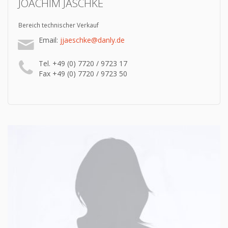
JOACHIM JÄSCHKE
Bereich technischer Verkauf
Email:
jjaeschke@danly.de
Tel. +49 (0) 7720 / 9723 17
Fax +49 (0) 7720 / 9723 50