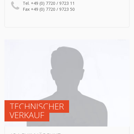
Tel. +49 (0) 7720 / 9723 11
Fax +49 (0) 7720 / 9723 50
TECHNISCHER
VERKAUF