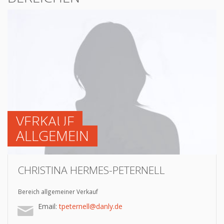
VERKAUF
ALLGEMEIN
CHRISTINA HERMES-PETERNELL
Bereich allgemeiner Verkauf
Email:
tpeternell@danly.de