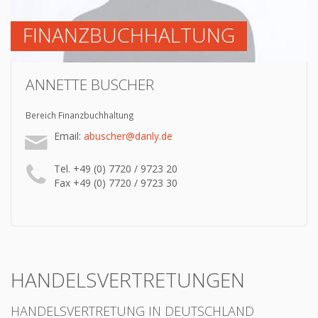
FINANZBUCHHALTUNG
ANNETTE BUSCHER
Bereich Finanzbuchhaltung
Email:
abuscher@danly.de
Tel. +49 (0) 7720 / 9723 20
Fax +49 (0) 7720 / 9723 30
HANDELSVERTRETUNGEN
HANDELSVERTRETUNG IN DEUTSCHLAND